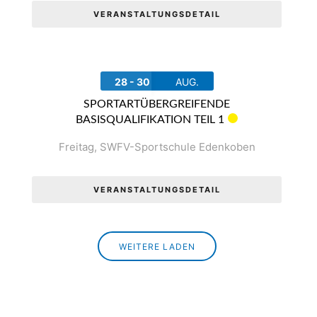
VERANSTALTUNGSDETAIL
28 - 30
AUG.
SPORTARTÜBERGREIFENDE
BASISQUALIFIKATION TEIL 1
Freitag
,
SWFV-Sportschule Edenkoben
VERANSTALTUNGSDETAIL
WEITERE LADEN