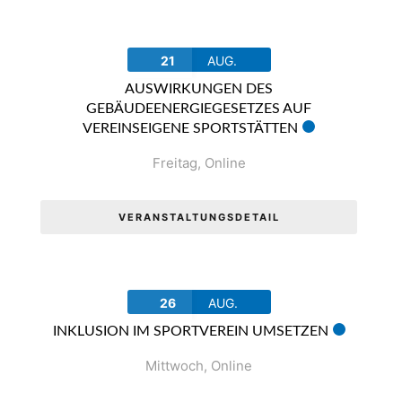
21
AUG.
AUSWIRKUNGEN DES
GEBÄUDEENERGIEGESETZES AUF
VEREINSEIGENE SPORTSTÄTTEN
Freitag
,
Online
VERANSTALTUNGSDETAIL
26
AUG.
INKLUSION IM SPORTVEREIN UMSETZEN
Mittwoch
,
Online