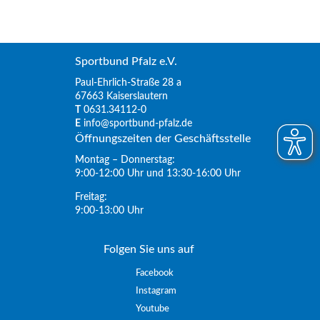
Sportbund Pfalz e.V.
Paul-Ehrlich-Straße 28 a
67663 Kaiserslautern
T
0631.34112-0
E
info@sportbund-pfalz.de
Öffnungszeiten der Geschäftsstelle
Montag – Donnerstag:
9:00-12:00 Uhr und 13:30-16:00 Uhr
Freitag:
9:00-13:00 Uhr
Folgen Sie uns auf
Facebook
Instagram
Youtube