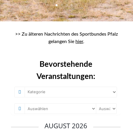
>>
Zu älteren Nachrichten des Sportbundes Pfalz
gelangen Sie
hier
.
Bevorstehende
Veranstaltungen:
AUGUST 2026